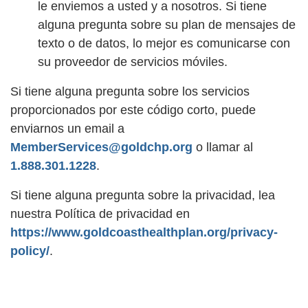
le enviemos a usted y a nosotros. Si tiene
alguna pregunta sobre su plan de mensajes de
texto o de datos, lo mejor es comunicarse con
su proveedor de servicios móviles.
Si tiene alguna pregunta sobre los servicios
proporcionados por este código corto, puede
enviarnos un email a
MemberServices@goldchp.org
o llamar al
1.888.301.1228
.
Si tiene alguna pregunta sobre la privacidad, lea
nuestra Política de privacidad en
https://www.goldcoasthealthplan.org/privacy-
policy/
.