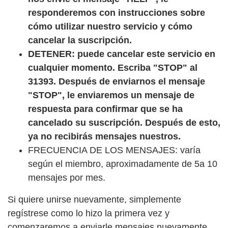
responderemos con instrucciones sobre
cómo utilizar nuestro servicio y cómo
cancelar la suscripción.
DETENER: puede cancelar este servicio en
cualquier momento. Escriba "STOP" al
31393. Después de enviarnos el mensaje
"STOP", le enviaremos un mensaje de
respuesta para confirmar que se ha
cancelado su suscripción. Después de esto,
ya no recibirás mensajes nuestros.
FRECUENCIA DE LOS MENSAJES: varía
según el miembro, aproximadamente de 5a 10
mensajes por mes.
Si quiere unirse nuevamente, simplemente
regístrese como lo hizo la primera vez y
comenzaremos a enviarle mensajes nuevamente.