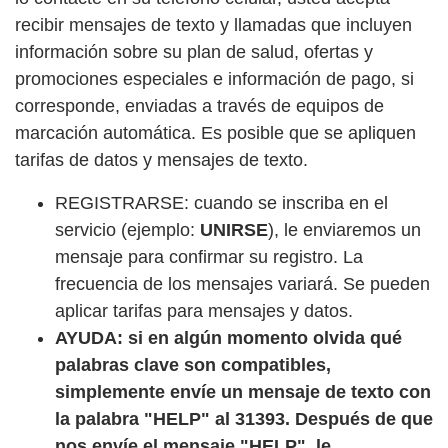
recibir mensajes de texto y llamadas que incluyen
información sobre su plan de salud, ofertas y
promociones especiales e información de pago, si
corresponde, enviadas a través de equipos de
marcación automática. Es posible que se apliquen
tarifas de datos y mensajes de texto.
REGISTRARSE: cuando se inscriba en el
servicio (ejemplo:
UNIRSE
), le enviaremos un
mensaje para confirmar su registro. La
frecuencia de los mensajes variará. Se pueden
aplicar tarifas para mensajes y datos.
AYUDA: si en algún momento olvida qué
palabras clave son compatibles,
simplemente envíe un mensaje de texto con
la palabra "HELP" al 31393. Después de que
nos envíe el mensaje "HELP", le