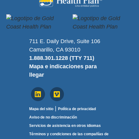
711 E. Daily Drive, Suite 106
Camarillo, CA 93010
1.888.301.1228 (TTY 711)
Mapa e indicaciones para
llegar
|
Mapa del sitio
Política de privacidad
Aviso de no discriminación
Servicios de asistencia en otros idiomas
Términos y condiciones de las compañías de