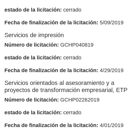
estado de la licitación:
cerrado
Fecha de finalización de la licitación:
5/09/2019
Servicios de impresión
Número de licitación:
GCHP040819
estado de la licitación:
cerrado
Fecha de finalización de la licitación:
4/29/2019
Servicios orientados al asesoramiento y a
proyectos de transformación empresarial, ETP
Número de licitación:
GCHP02262019
estado de la licitación:
cerrado
Fecha de finalización de la licitación:
4/01/2019