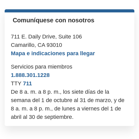
Comuníquese con nosotros
711 E. Daily Drive, Suite 106
Camarillo, CA 93010
Mapa e indicaciones para llegar
Servicios para miembros
1.888.301.1228
TTY
711
De 8 a. m. a 8 p. m., los siete días de la
semana del 1 de octubre al 31 de marzo, y de
8 a. m. a 8 p. m., de lunes a viernes del 1 de
abril al 30 de septiembre.