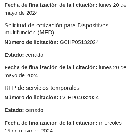
Fecha de finalización de la licitación:
lunes 20 de
mayo de 2024
Solicitud de cotización para Dispositivos
multifunción (MFD)
Número de licitación:
GCHP05132024
Estado:
cerrado
Fecha de finalización de la licitación:
lunes 20 de
mayo de 2024
RFP de servicios temporales
Número de licitación:
GCHP04082024
Estado:
cerrado
Fecha de finalización de la licitación:
miércoles
15 de mayo de 2024