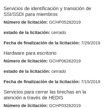
Servicios de identificación y transición de
SSI/SSDI para miembros
Número de licitación:
GCHP05282019
estado de la licitación:
cerrado
Fecha de finalización de la licitación:
7/29/2019
Hardware para escritorio
Número de licitación:
GCHP06262019
estado de la licitación:
cerrado
Fecha de finalización de la licitación:
7/15/2019
Servicios para cerrar las brechas en la
atención a través de HEDIS
Número de licitación:
GCHP03262019