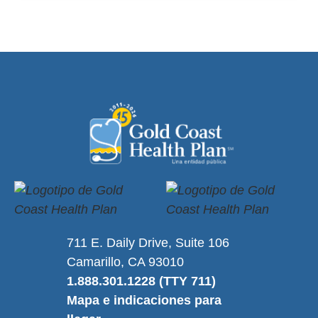
711 E. Daily Drive, Suite 106
Camarillo, CA 93010
1.888.301.1228 (TTY 711)
Mapa e indicaciones para