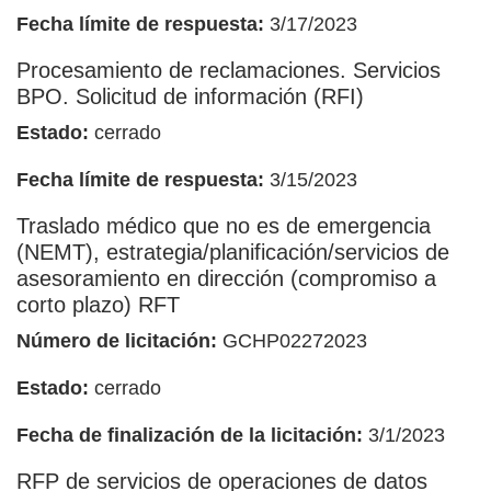
Fecha límite de respuesta:
3/17/2023
Procesamiento de reclamaciones. Servicios
BPO. Solicitud de información (RFI)
Estado:
cerrado
Fecha límite de respuesta:
3/15/2023
Traslado médico que no es de emergencia
(NEMT), estrategia/planificación/servicios de
asesoramiento en dirección (compromiso a
corto plazo) RFT
Número de licitación:
GCHP02272023
Estado:
cerrado
Fecha de finalización de la licitación:
3/1/2023
RFP de servicios de operaciones de datos