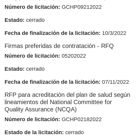
Número de licitación:
GCHP09212022
Estado:
cerrado
Fecha de finalización de la licitación:
10/3/2022
Firmas preferidas de contratación - RFQ
Número de licitación:
05202022
Estado:
cerrado
Fecha de finalización de la licitación:
07/11/2022
RFP para acreditación del plan de salud según
lineamientos del National Committee for
Quality Assurance (NCQA)
Número de licitación:
GCHP02182022
Estado de la licitación:
cerrado