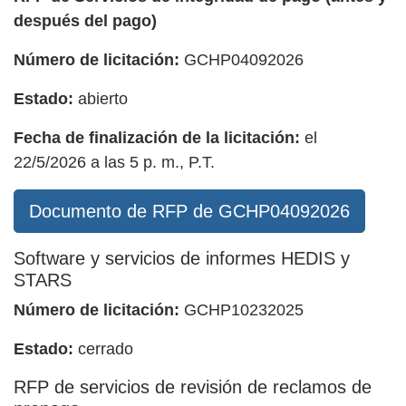
después del pago)
Número de licitación:
GCHP04092026
Estado:
abierto
Fecha de finalización de la licitación:
el
22/5/2026 a las 5 p. m., P.T.
Documento de RFP de GCHP04092026
Software y servicios de informes HEDIS y
STARS
Número de licitación:
GCHP10232025
Estado:
cerrado
RFP de servicios de revisión de reclamos de