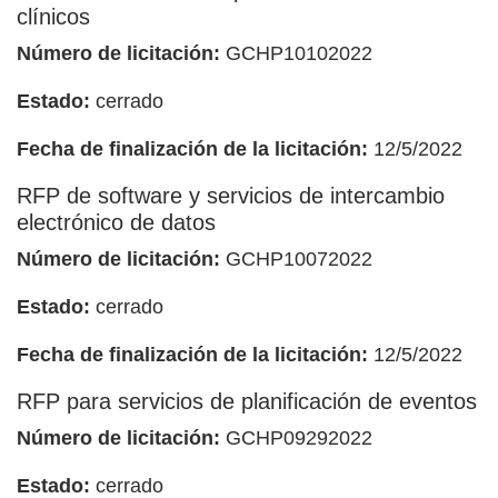
clínicos
Número de licitación:
GCHP10102022
Estado:
cerrado
Fecha de finalización de la licitación:
12/5/2022
RFP de software y servicios de intercambio
electrónico de datos
Número de licitación:
GCHP10072022
Estado:
cerrado
Fecha de finalización de la licitación:
12/5/2022
RFP para servicios de planificación de eventos
Número de licitación:
GCHP09292022
Estado:
cerrado