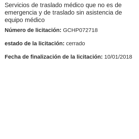
Servicios de traslado médico que no es de
emergencia y de traslado sin asistencia de
equipo médico
Número de licitación:
GCHP072718
estado de la licitación:
cerrado
Fecha de finalización de la licitación:
10/01/2018