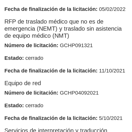
Fecha de finalización de la licitación:
05/02/2022
RFP de traslado médico que no es de
emergencia (NEMT) y traslado sin asistencia
de equipo médico (NMT)
Número de licitación:
GCHP091321
Estado:
cerrado
Fecha de finalización de la licitación:
11/10/2021
Equipo de red
Número de licitación:
GCHP04092021
Estado:
cerrado
Fecha de finalización de la licitación:
5/10/2021
Servicios de interpretación y traducción