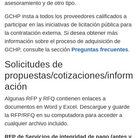
asesoramiento y de otro tipo.
GCHP insta a todos los proveedores calificados a
participar en las iniciativas de licitación pública para
la contratación externa. Si desea obtener más
información sobre el proceso de adquisición de
GCHP, consulte la sección
Preguntas frecuentes
.
Solicitudes de
propuestas/cotizaciones/inform
ación
Algunas RFP y RFQ contienen enlaces a
documentos en Word y Excel. Descargue y guarde
la RFP/RFQ en su computadora para acceder a
cualquier archivo incluido.
RFP de Servicios de integridad de pago (antes y