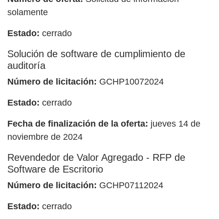
solamente
Estado:
cerrado
Solución de software de cumplimiento de
auditoría
Número de licitación:
GCHP10072024
Estado:
cerrado
Fecha de finalización de la oferta:
jueves 14 de
noviembre de 2024
Revendedor de Valor Agregado - RFP de
Software de Escritorio
Número de licitación:
GCHP07112024
Estado:
cerrado