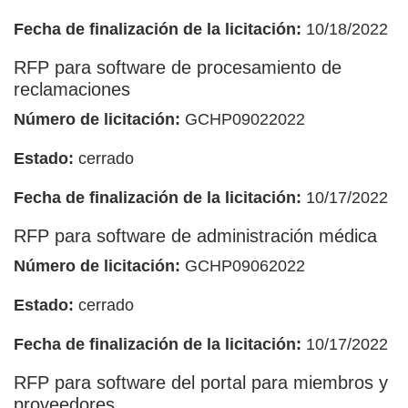
Fecha de finalización de la licitación:
10/18/2022
RFP para software de procesamiento de
reclamaciones
Número de licitación:
GCHP09022022
Estado:
cerrado
Fecha de finalización de la licitación:
10/17/2022
RFP para software de administración médica
Número de licitación:
GCHP09062022
Estado:
cerrado
Fecha de finalización de la licitación:
10/17/2022
RFP para software del portal para miembros y
proveedores