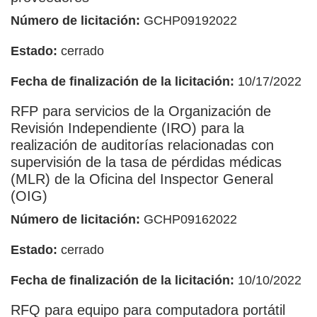
Número de licitación:
GCHP09192022
Estado:
cerrado
Fecha de finalización de la licitación:
10/17/2022
RFP para servicios de la Organización de
Revisión Independiente (IRO) para la
realización de auditorías relacionadas con
supervisión de la tasa de pérdidas médicas
(MLR) de la Oficina del Inspector General
(OIG)
Número de licitación:
GCHP09162022
Estado:
cerrado
Fecha de finalización de la licitación:
10/10/2022
RFQ para equipo para computadora portátil