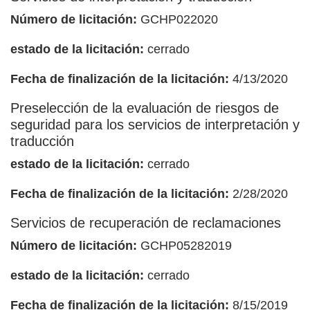
Número de licitación:
GCHP022020
estado de la licitación:
cerrado
Fecha de finalización de la licitación:
4/13/2020
Preselección de la evaluación de riesgos de
seguridad para los servicios de interpretación y
traducción
estado de la licitación:
cerrado
Fecha de finalización de la licitación:
2/28/2020
Servicios de recuperación de reclamaciones
Número de licitación:
GCHP05282019
estado de la licitación:
cerrado
Fecha de finalización de la licitación:
8/15/2019