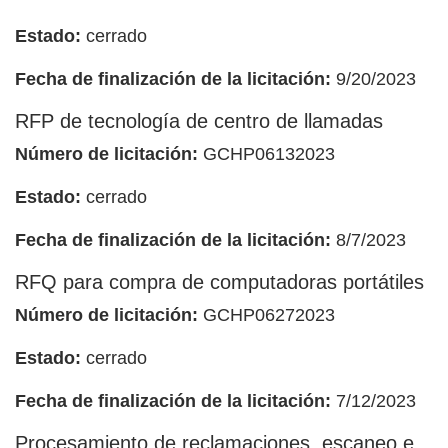
Estado:
cerrado
Fecha de finalización de la licitación:
9/20/2023
RFP de tecnología de centro de llamadas
Número de licitación:
GCHP06132023
Estado:
cerrado
Fecha de finalización de la licitación:
8/7/2023
RFQ para compra de computadoras portátiles
Número de licitación:
GCHP06272023
Estado:
cerrado
Fecha de finalización de la licitación:
7/12/2023
Procesamiento de reclamaciones, escaneo e