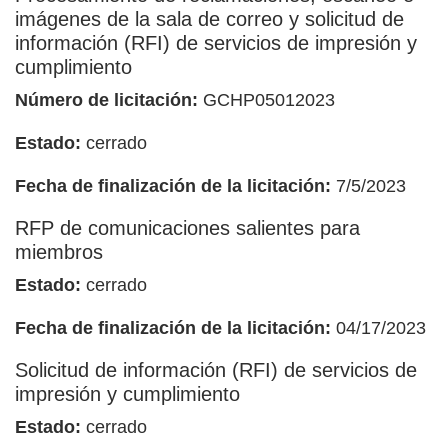
imágenes de la sala de correo y solicitud de
información (RFI) de servicios de impresión y
cumplimiento
Número de licitación:
GCHP05012023
Estado:
cerrado
Fecha de finalización de la licitación:
7/5/2023
RFP de comunicaciones salientes para
miembros
Estado:
cerrado
Fecha de finalización de la licitación:
04/17/2023
Solicitud de información (RFI) de servicios de
impresión y cumplimiento
Estado:
cerrado