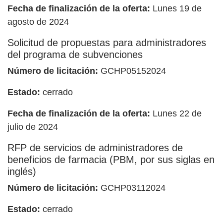
Fecha de finalización de la oferta:
Lunes 19 de
agosto de 2024
Solicitud de propuestas para administradores
del programa de subvenciones
Número de licitación:
GCHP05152024
Estado:
cerrado
Fecha de finalización de la oferta:
Lunes 22 de
julio de 2024
RFP de servicios de administradores de
beneficios de farmacia (PBM, por sus siglas en
inglés)
Número de licitación:
GCHP03112024
Estado:
cerrado