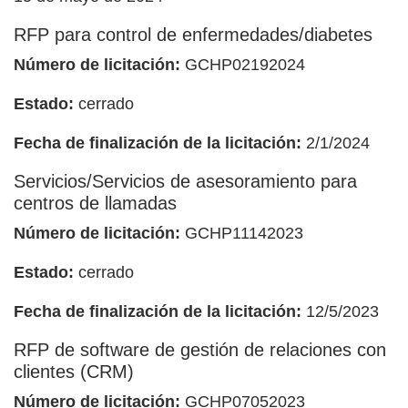
RFP para control de enfermedades/diabetes
Número de licitación:
GCHP02192024
Estado:
cerrado
Fecha de finalización de la licitación:
2/1/2024
Servicios/Servicios de asesoramiento para
centros de llamadas
Número de licitación:
GCHP11142023
Estado:
cerrado
Fecha de finalización de la licitación:
12/5/2023
RFP de software de gestión de relaciones con
clientes (CRM)
Número de licitación:
GCHP07052023