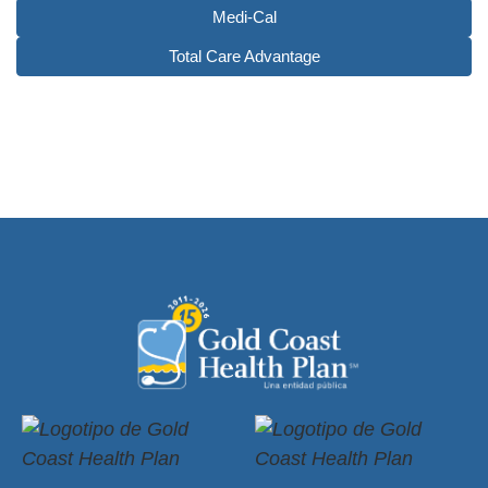
Medi-Cal
Total Care Advantage